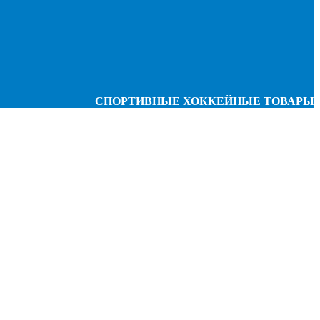
СПОРТИВНЫЕ ХОККЕЙНЫЕ ТОВАРЫ