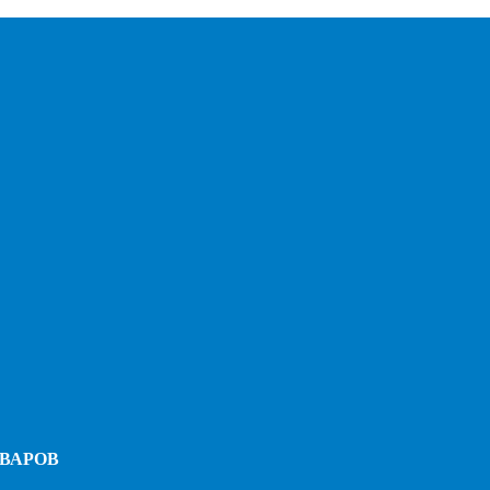
ВАРОВ