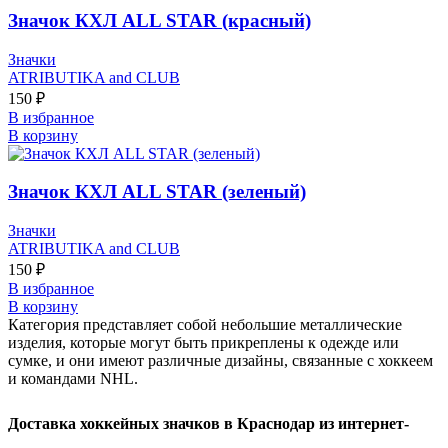
Значок КХЛ ALL STAR (красный)
Значки
ATRIBUTIKA and CLUB
150
₽
В избранное
В корзину
Значок КХЛ ALL STAR (зеленый)
Значки
ATRIBUTIKA and CLUB
150
₽
В избранное
В корзину
Категория представляет собой небольшие металлические
изделия, которые могут быть прикреплены к одежде или
сумке, и они имеют различные дизайны, связанные с хоккеем
и командами NHL.
Доставка хоккейных значков в Краснодар из интернет-