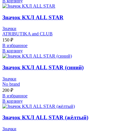
В корзину
Значок КХЛ ALL STAR
Значки
ATRIBUTIKA and CLUB
150
₽
В избранное
В корзину
Значок КХЛ ALL STAR (синий)
Значки
No brand
200
₽
В избранное
В корзину
Значок КХЛ ALL STAR (жёлтый)
Значки