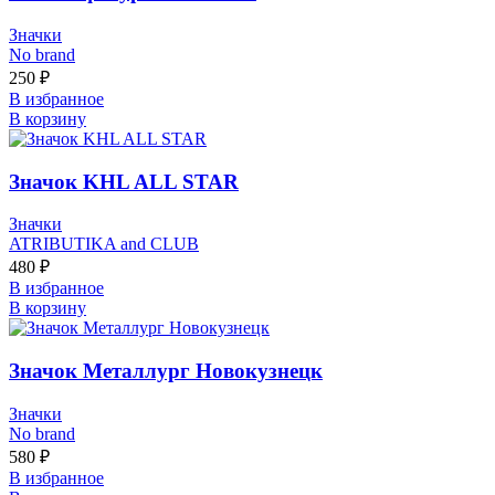
Значки
No brand
250
₽
В избранное
В корзину
Значок KHL ALL STAR
Значки
ATRIBUTIKA and CLUB
480
₽
В избранное
В корзину
Значок Металлург Новокузнецк
Значки
No brand
580
₽
В избранное