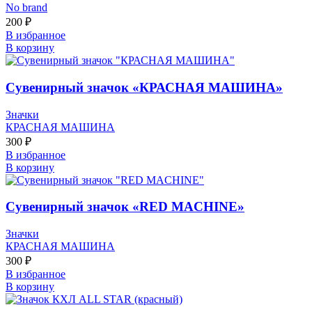
No brand
200
₽
В избранное
В корзину
Сувенирный значок «КРАСНАЯ МАШИНА»
Значки
КРАСНАЯ МАШИНА
300
₽
В избранное
В корзину
Сувенирный значок «RED MACHINE»
Значки
КРАСНАЯ МАШИНА
300
₽
В избранное
В корзину