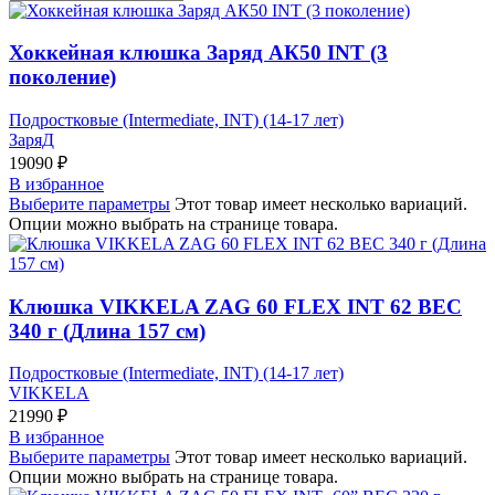
Хоккейная клюшка Заряд АК50 INT (3
поколение)
Подростковые (Intermediate, INT) (14-17 лет)
ЗаряД
19090
₽
В избранное
Выберите параметры
Этот товар имеет несколько вариаций.
Опции можно выбрать на странице товара.
Клюшка VIKKELA ZAG 60 FLEX INT 62 ВЕС
340 г (Длина 157 см)
Подростковые (Intermediate, INT) (14-17 лет)
VIKKELA
21990
₽
В избранное
Выберите параметры
Этот товар имеет несколько вариаций.
Опции можно выбрать на странице товара.