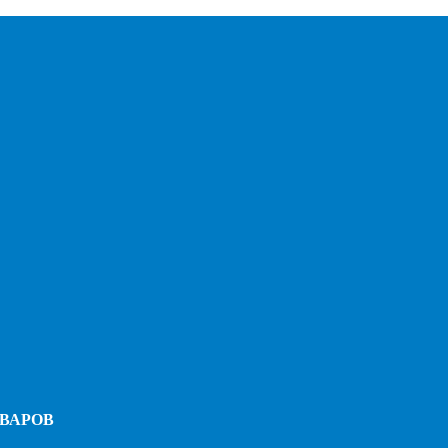
ВАРОВ