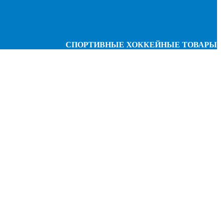
СПОРТИВНЫЕ ХОККЕЙНЫЕ ТОВАРЫ