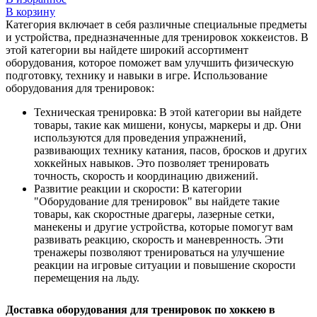
В корзину
Категория включает в себя различные специальные предметы
и устройства, предназначенные для тренировок хоккеистов. В
этой категории вы найдете широкий ассортимент
оборудования, которое поможет вам улучшить физическую
подготовку, технику и навыки в игре. Использование
оборудования для тренировок:
Техническая тренировка: В этой категории вы найдете
товары, такие как мишени, конусы, маркеры и др. Они
используются для проведения упражнений,
развивающих технику катания, пасов, бросков и других
хоккейных навыков. Это позволяет тренировать
точность, скорость и координацию движений.
Развитие реакции и скорости: В категории
"Оборудование для тренировок" вы найдете такие
товары, как скоростные драгеры, лазерные сетки,
манекены и другие устройства, которые помогут вам
развивать реакцию, скорость и маневренность. Эти
тренажеры позволяют тренироваться на улучшение
реакции на игровые ситуации и повышение скорости
перемещения на льду.
Доставка оборудования для тренировок по хоккею в