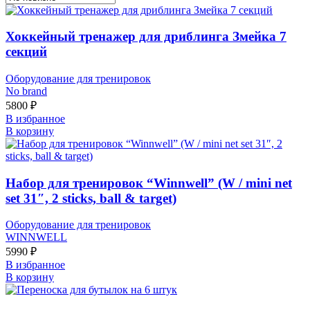
Хоккейный тренажер для дриблинга Змейка 7
секций
Оборудование для тренировок
No brand
5800
₽
В избранное
В корзину
Набор для тренировок “Winnwell” (W / mini net
set 31″, 2 sticks, ball & target)
Оборудование для тренировок
WINNWELL
5990
₽
В избранное
В корзину