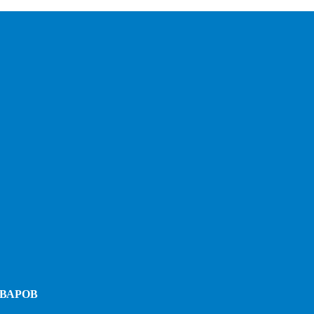
ВАРОВ