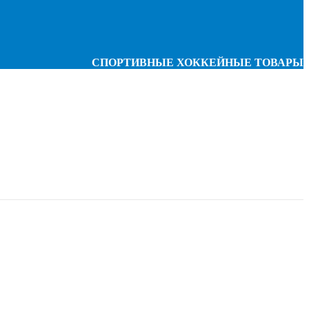
СПОРТИВНЫЕ ХОККЕЙНЫЕ ТОВАРЫ