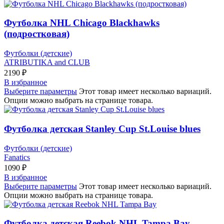
Футболка NHL Chicago Blackhawks
(подростковая)
Футболки (детские)
ATRIBUTIKA and CLUB
2190
₽
В избранное
Выберите параметры
Этот товар имеет несколько вариаций.
Опции можно выбрать на странице товара.
Футболка детская Stanley Cup St.Louise blues
Футболки (детские)
Fanatics
1090
₽
В избранное
Выберите параметры
Этот товар имеет несколько вариаций.
Опции можно выбрать на странице товара.
Футболка детская Reebok NHL Tampa Bay