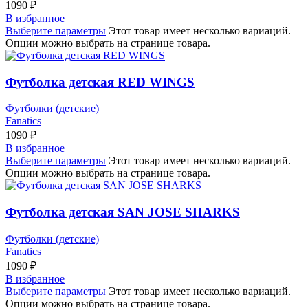
1090
₽
В избранное
Выберите параметры
Этот товар имеет несколько вариаций.
Опции можно выбрать на странице товара.
Футболка детская RED WINGS
Футболки (детские)
Fanatics
1090
₽
В избранное
Выберите параметры
Этот товар имеет несколько вариаций.
Опции можно выбрать на странице товара.
Футболка детская SAN JOSE SHARKS
Футболки (детские)
Fanatics
1090
₽
В избранное
Выберите параметры
Этот товар имеет несколько вариаций.
Опции можно выбрать на странице товара.