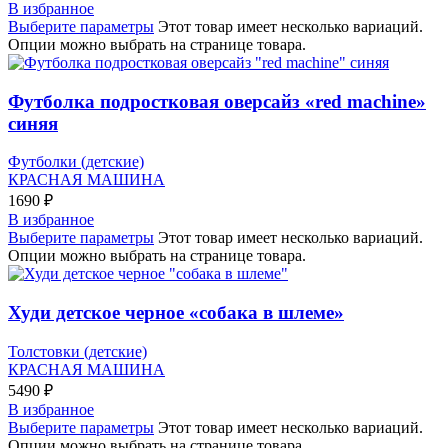
В избранное
Выберите параметры
Этот товар имеет несколько вариаций.
Опции можно выбрать на странице товара.
Футболка подростковая оверсайз «red machine»
синяя
Футболки (детские)
КРАСНАЯ МАШИНА
1690
₽
В избранное
Выберите параметры
Этот товар имеет несколько вариаций.
Опции можно выбрать на странице товара.
Худи детское черное «собака в шлеме»
Толстовки (детские)
КРАСНАЯ МАШИНА
5490
₽
В избранное
Выберите параметры
Этот товар имеет несколько вариаций.
Опции можно выбрать на странице товара.