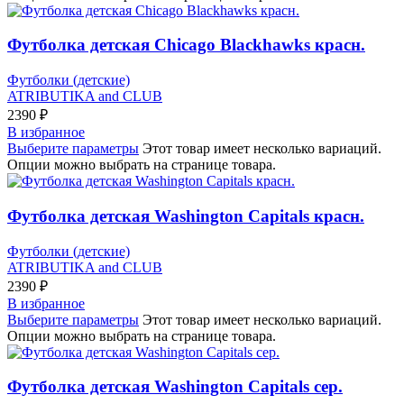
Футболка детская Chicago Blackhawks красн.
Футболки (детские)
ATRIBUTIKA and CLUB
2390
₽
В избранное
Выберите параметры
Этот товар имеет несколько вариаций.
Опции можно выбрать на странице товара.
Футболка детская Washington Capitals красн.
Футболки (детские)
ATRIBUTIKA and CLUB
2390
₽
В избранное
Выберите параметры
Этот товар имеет несколько вариаций.
Опции можно выбрать на странице товара.
Футболка детская Washington Capitals сер.