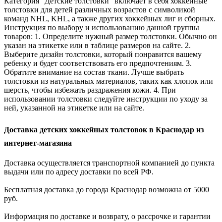
Категория "Детские толстовки" включает в себя хоккейные
толстовки для детей различных возрастов с символикой
команд NHL, KHL, а также других хоккейных лиг и сборных.
Инструкция по выбору и использованию данной группы
товаров: 1. Определите нужный размер толстовки. Обычно он
указан на этикетке или в таблице размеров на сайте. 2.
Выберите дизайн толстовки, который понравится вашему
ребенку и будет соответствовать его предпочтениям. 3.
Обратите внимание на состав ткани. Лучше выбрать
толстовки из натуральных материалов, таких как хлопок или
шерсть, чтобы избежать раздражения кожи. 4. При
использовании толстовки следуйте инструкции по уходу за
ней, указанной на этикетке или на сайте.
Доставка детских хоккейных толстовок в Краснодар из
интернет-магазина
Доставка осуществляется транспортной компанией до пункта
выдачи или по адресу доставки по всей РФ.
Бесплатная доставка до города Краснодар возможна от 5000
руб.
Информация по доставке и возврату, о рассрочке и гарантии