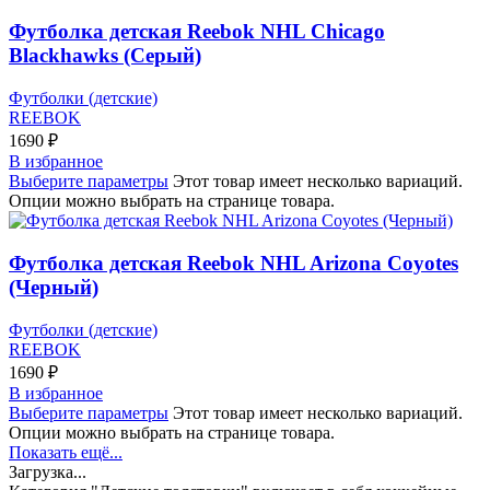
Футболка детская Reebok NHL Chicago
Blackhawks (Серый)
Футболки (детские)
REEBOK
1690
₽
В избранное
Выберите параметры
Этот товар имеет несколько вариаций.
Опции можно выбрать на странице товара.
Футболка детская Reebok NHL Arizona Coyotes
(Черный)
Футболки (детские)
REEBOK
1690
₽
В избранное
Выберите параметры
Этот товар имеет несколько вариаций.
Опции можно выбрать на странице товара.
Показать ещё...
Загрузка...