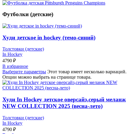
Футболки (детские)
Худи детское in hockey (темо-синий)
Толстовки (детские)
In Hockey
4790
₽
В избранное
Выберите параметры
Этот товар имеет несколько вариаций.
Опции можно выбрать на странице товара.
Худи In Hockey детское оверсайз,серый меланж
NEW COLLECTION 2025 (весна-лето)
Толстовки (детские)
In Hockey
4790
₽