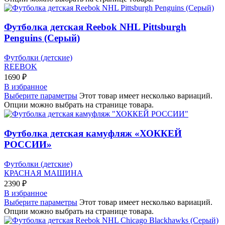
Футболка детская Reebok NHL Pittsburgh
Penguins (Серый)
Футболки (детские)
REEBOK
1690
₽
В избранное
Выберите параметры
Этот товар имеет несколько вариаций.
Опции можно выбрать на странице товара.
Футболка детская камуфляж «ХОККЕЙ
РОССИИ»
Футболки (детские)
КРАСНАЯ МАШИНА
2390
₽
В избранное
Выберите параметры
Этот товар имеет несколько вариаций.
Опции можно выбрать на странице товара.