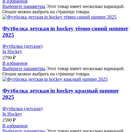
В избранное
Выберите параметры
Этот товар имеет несколько вариаций.
Опции можно выбрать на странице товара.
Футболка детская in hockey тёмно-синий summer
2025
Футболки (детские)
In Hockey
2790
₽
В избранное
Выберите параметры
Этот товар имеет несколько вариаций.
Опции можно выбрать на странице товара.
Футболка детская in hockey красный summer
2025
Футболки (детские)
In Hockey
2590
₽
В избранное
Выберите параметры
Этот товар имеет несколько вариаций.