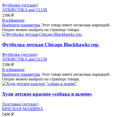
Футболки (детские)
ATRIBUTIKA and CLUB
2390
₽
В избранное
Выберите параметры
Этот товар имеет несколько вариаций.
Опции можно выбрать на странице товара.
Футболка детская Chicago Blackhawks сер.
Футболки (детские)
ATRIBUTIKA and CLUB
2390
₽
В избранное
Выберите параметры
Этот товар имеет несколько вариаций.
Опции можно выбрать на странице товара.
Худи детское красное «собака в шлеме»
Толстовки (детские)
КРАСНАЯ МАШИНА
5490
₽