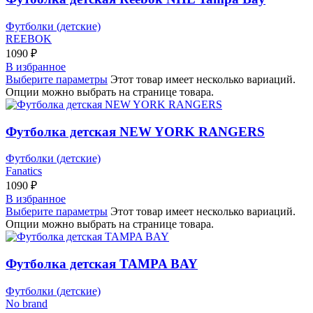
Футболки (детские)
REEBOK
1090
₽
В избранное
Выберите параметры
Этот товар имеет несколько вариаций.
Опции можно выбрать на странице товара.
Футболка детская NEW YORK RANGERS
Футболки (детские)
Fanatics
1090
₽
В избранное
Выберите параметры
Этот товар имеет несколько вариаций.
Опции можно выбрать на странице товара.
Футболка детская TAMPA BAY
Футболки (детские)
No brand