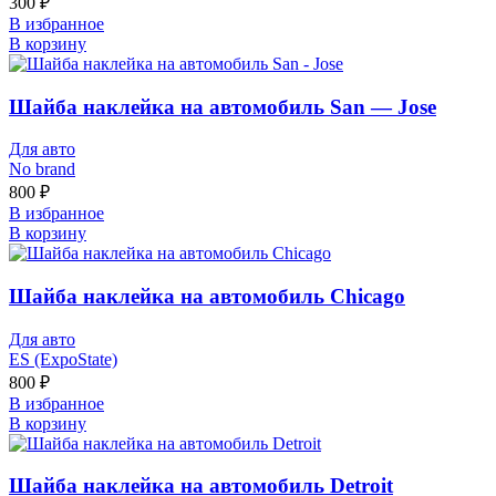
300
₽
В избранное
В корзину
Шайба наклейка на автомобиль San — Jose
Для авто
No brand
800
₽
В избранное
В корзину
Шайба наклейка на автомобиль Chicago
Для авто
ES (ExpoState)
800
₽
В избранное
В корзину
Шайба наклейка на автомобиль Detroit