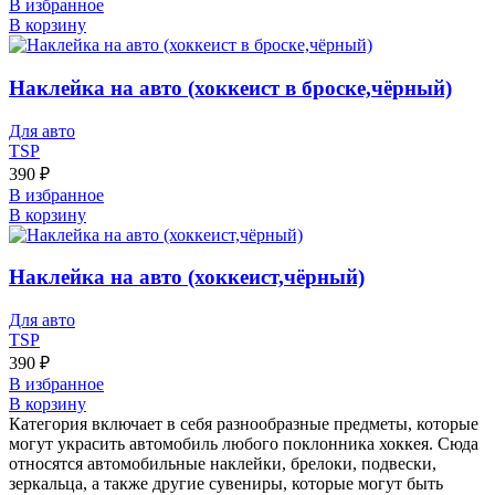
В избранное
В корзину
Наклейка на авто (хоккеист в броске,чёрный)
Для авто
TSP
390
₽
В избранное
В корзину
Наклейка на авто (хоккеист,чёрный)
Для авто
TSP
390
₽
В избранное
В корзину
Категория включает в себя разнообразные предметы, которые
могут украсить автомобиль любого поклонника хоккея. Сюда
относятся автомобильные наклейки, брелоки, подвески,
зеркальца, а также другие сувениры, которые могут быть